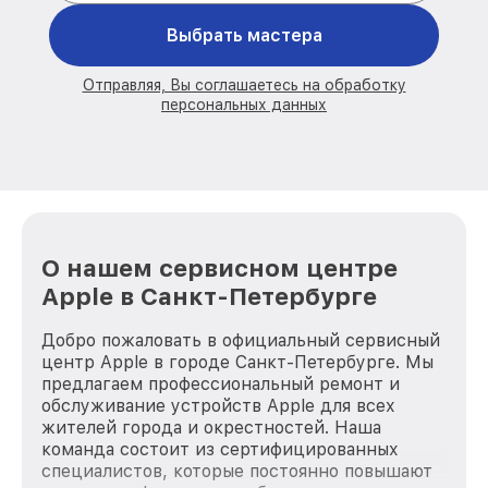
Выбрать мастера
Отправляя, Вы соглашаетесь на обработку
персональных данных
О нашем сервисном центре
Apple в Санкт-Петербурге
Добро пожаловать в официальный сервисный
центр Apple в городе Санкт-Петербурге. Мы
предлагаем профессиональный ремонт и
обслуживание устройств Apple для всех
жителей города и окрестностей. Наша
команда состоит из сертифицированных
специалистов, которые постоянно повышают