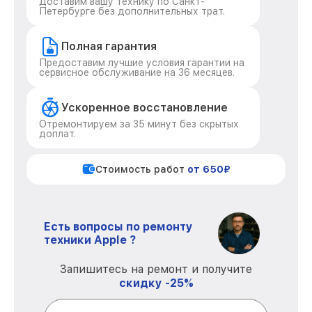
Доставим вашу технику по Санкт-
Петербурге без дополнительных трат.
Полная гарантия
Предоставим лучшие условия гарантии на
сервисное обслуживание на 36 месяцев.
Ускоренное восстановление
Отремонтируем за 35 минут без скрытых
доплат.
Стоимость работ
от 650₽
Есть вопросы по ремонту
техники Apple ?
Запишитесь на ремонт и получите
скидку -25%