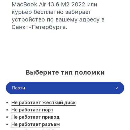
MacBook Air 13.6 M2 2022 или
курьер бесплатно забирает
устройство по вашему адресу в
Санкт-Петербурге.
Выберите тип поломки
Порты
Не работает жесткий диск
Не работает порт
Не работает привод
Не работает разъем