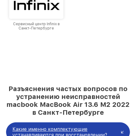
Сервисный центр Infinix в
Санкт-Петербурге
Разъяснения частых вопросов по
устранению неисправностей
macbook MacBook Air 13.6 M2 2022
в Санкт-Петербурге
Какие именно комплектующие
устанавливаются при восстановлении?