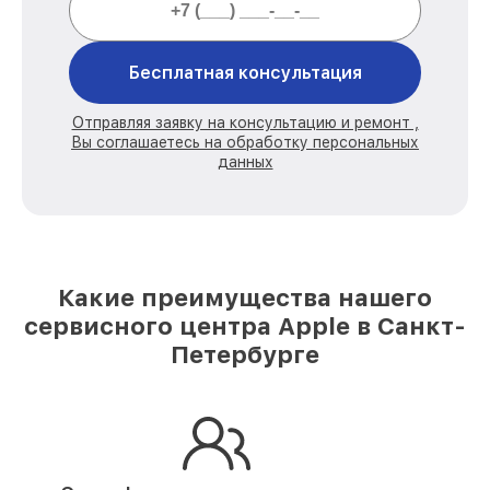
Бесплатная консультация
Отправляя заявку на консультацию и ремонт ,
Вы соглашаетесь на обработку персональных
данных
Какие преимущества нашего
сервисного центра Apple в Санкт-
Петербурге