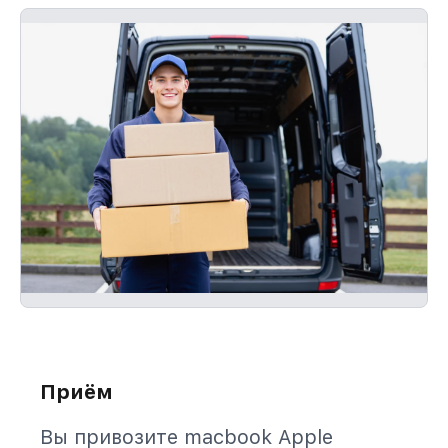
Приём
Вы привозите macbook Apple