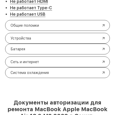
Не работает HDMI
Не работает Type-C
Не работает USB
Общие поломки
Устройства
Батарея
Сеть и интернет
Система охлаждения
Документы авторизации для
ремонта MacBook Apple MacBook