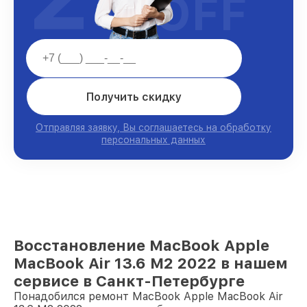
OFF
Получить скидку
Отправляя заявку, Вы соглашаетесь на обработку
персональных данных
Восстановление MacBook Apple
MacBook Air 13.6 M2 2022 в нашем
сервисе в Санкт-Петербурге
Понадобился ремонт MacBook Apple MacBook Air