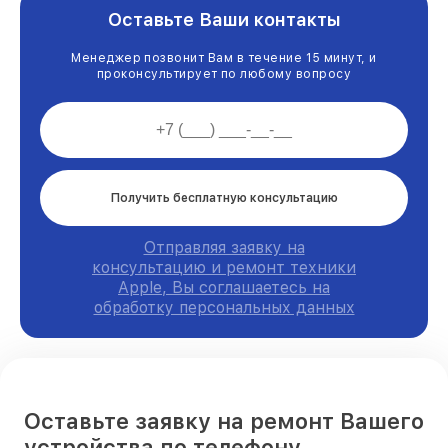
Оставьте Ваши контакты
Менеджер позвонит Вам в течение 15 минут, и
проконсультирует по любому вопросу
Получить бесплатную консультацию
Отправляя заявку на
консультацию и ремонт техники
Apple, Вы соглашаетесь на
обработку персональных данных
Оставьте заявку на ремонт Вашего
устройства по телефону