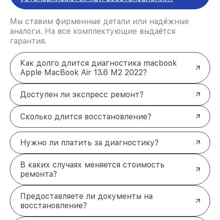
Мы ставим фирменные детали или надёжные
аналоги. На все комплектующие выдаётся
гарантия.
Как долго длится диагностика macbook
Apple MacBook Air 13.6 M2 2022?
Доступен ли экспресс ремонт?
Сколько длится восстановление?
Нужно ли платить за диагностику?
В каких случаях меняется стоимость
ремонта?
Предоставляете ли документы на
восстановление?