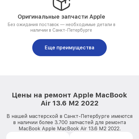
Оригинальные запчасти Apple
Без ожидания поставок — необходимые детали в
наличии в Санкт-Петербурге
Еще преимущества
Цены на ремонт Apple MacBook
Air 13.6 M2 2022
В нашей мастерской в Санкт-Петербурге имеются
в наличии более 3.700 запчастей для ремонта
MacBook Apple MacBook Air 13.6 M2 2022.