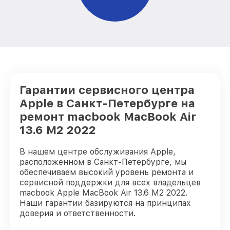
13.6 M2 2022 Apple
Гарантии сервисного центра
Apple в Санкт-Петербурге на
ремонт macbook MacBook Air
13.6 M2 2022
В нашем центре обслуживания Apple,
расположенном в Санкт-Петербурге, мы
обеспечиваем высокий уровень ремонта и
сервисной поддержки для всех владельцев
macbook Apple MacBook Air 13.6 M2 2022.
Наши гарантии базируются на принципах
доверия и ответственности.