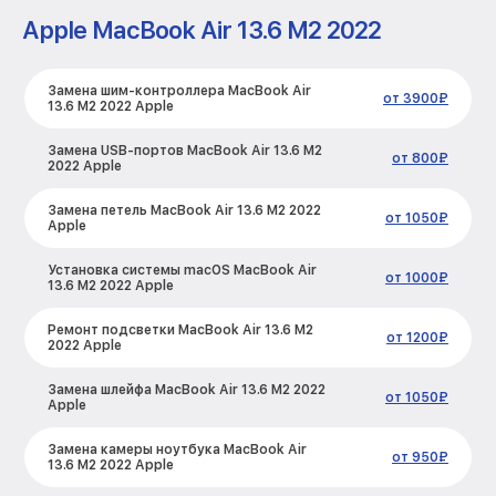
Apple MacBook Air 13.6 M2 2022
Замена шим-контроллера MacBook Air
от 3900₽
13.6 M2 2022 Apple
Замена USB-портов MacBook Air 13.6 M2
от 800₽
2022 Apple
Замена петель MacBook Air 13.6 M2 2022
от 1050₽
Apple
Установка системы macOS MacBook Air
от 1000₽
13.6 M2 2022 Apple
Ремонт подсветки MacBook Air 13.6 M2
от 1200₽
2022 Apple
Замена шлейфа MacBook Air 13.6 M2 2022
от 1050₽
Apple
Замена камеры ноутбука MacBook Air
от 950₽
13.6 M2 2022 Apple