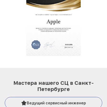
Мастера нашего СЦ в Санкт-
Петербурге
Ведущий сервисный инженер