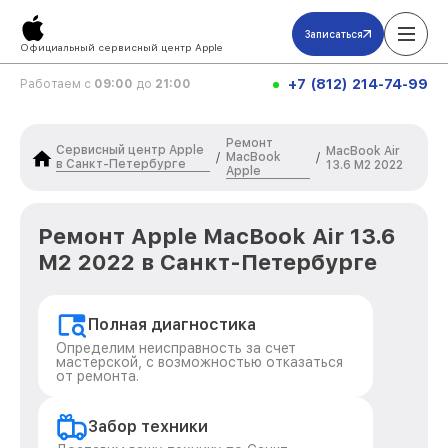
Записаться
Официальный сервисный центр Apple
+7 (812) 214-74-99
Работаем с
09:00
до
21:00
Ремонт
Сервисный центр Apple
MacBook Air
MacBook
/
/
в Санкт-Петербурге
13.6 M2 2022
Apple
Ремонт Apple MacBook Air 13.6
M2 2022 в Санкт-Петербурге
Полная диагностика
Определим неисправность за счет
мастерской, с возможностью отказаться
от ремонта.
Забор техники