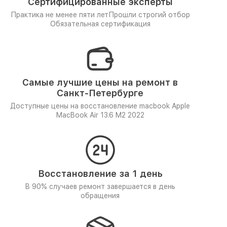
Сертифицированные эксперты
Практика не менее пяти лет
Прошли строгий отбор
Обязательная сертификация
Самые лучшие цены на ремонт в
Санкт-Петербурге
Доступные цены на восстановление macbook Apple
MacBook Air 13.6 M2 2022
Восстановление за 1 день
В 90% случаев ремонт завершается в день
обращения