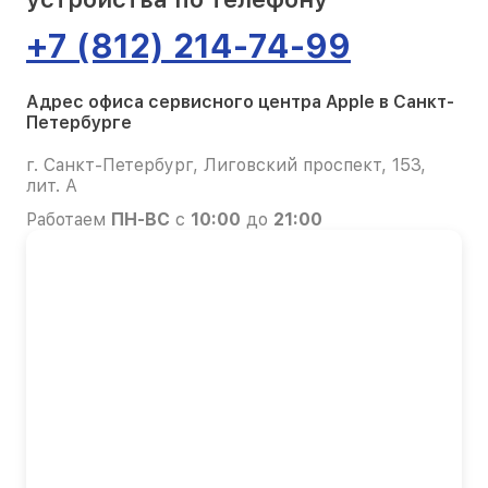
+7 (812) 214-74-99
Адрес офиса сервисного центра Apple в Санкт-
Петербурге
г. Санкт-Петербург, Лиговский проспект, 153,
лит. А
Работаем
ПН-ВС
с
10:00
до
21:00